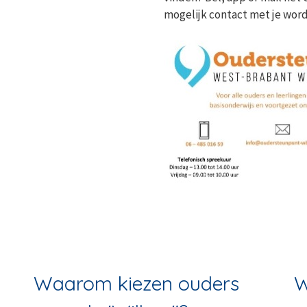
mogelijk contact met je wo
Waarom kiezen ouders
W