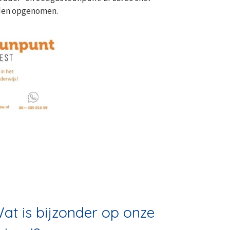
rden opgenomen.
at is bijzonder op onze