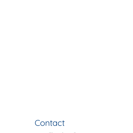
Contact