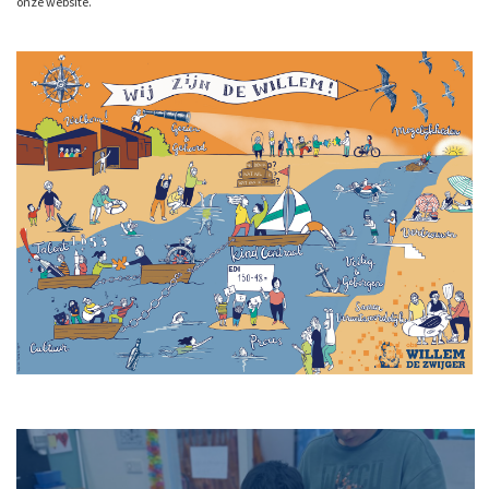
onze website.