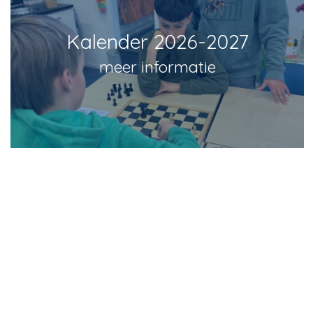
Kalender 2026-2027
meer informatie
Schoolgids 2026-2027
meer informatie